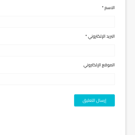
الاسم
*
البريد الإلكتروني
*
الموقع الإلكتروني