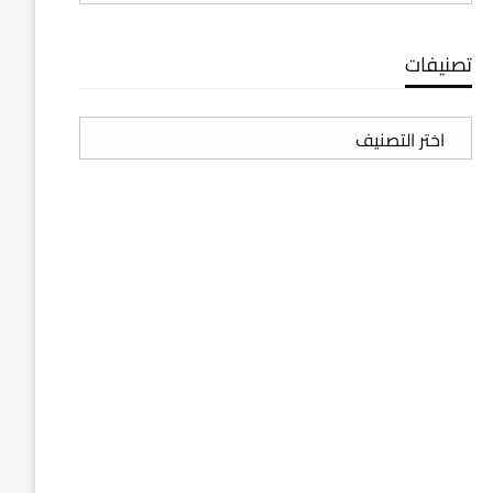
تصنيفات
تصنيفات