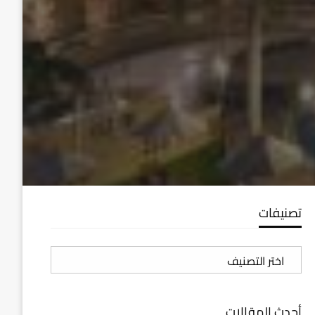
تصنيفات
تصنيفات
أحدث المقالات