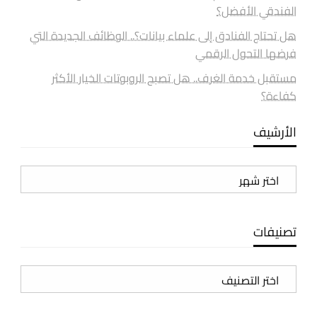
الفندقي الأفضل؟
هل تحتاج الفنادق إلى علماء بيانات؟.. الوظائف الجديدة التي
فرضها التحول الرقمي
مستقبل خدمة الغرف.. هل تصبح الروبوتات الخيار الأكثر
كفاءة؟
الأرشيف
الأرشيف
تصنيفات
تصنيفات