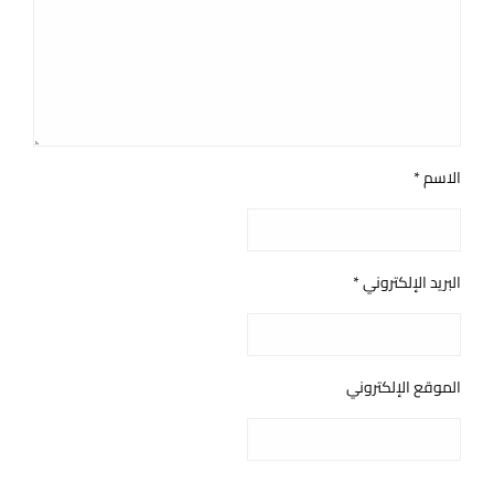
الاسم
*
البريد الإلكتروني
*
الموقع الإلكتروني