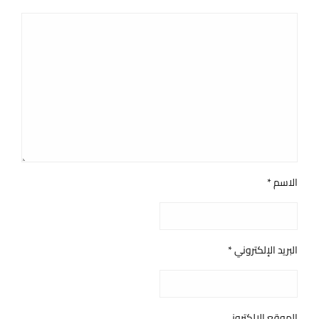
الاسم
*
البريد الإلكتروني
*
الموقع الإلكتروني