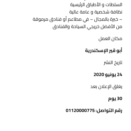
السلطات و الأطباق الرئيسية
نظافة شخصية و عامة عالية
– خبرة بالمجال – في مطاعم أو فنادق مرموقة
من الأفضل خريجي السياحة والفنادق
مكان العمل
أبو قير الإسكندرية
تاريخ النشر
24 يونيو 2020
يغلق الإعلان بعد
30 يوم
رقم التواصل: 01120000775