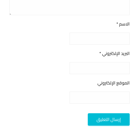
الاسم
*
البريد الإلكتروني
*
الموقع الإلكتروني