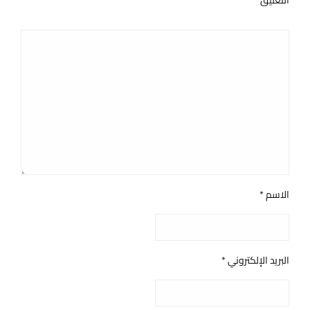
التعليق
*
الاسم
*
البريد الإلكتروني
*