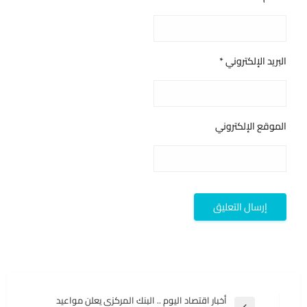
البريد الإلكتروني
*
الموقع الإلكتروني
تصفّح
أخبار اقتصاد اليوم .. البنك المركزى يعلن مواعيد