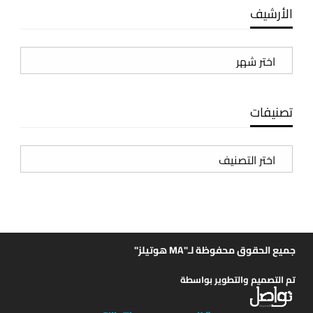
الأرشيف
الأرشيف
تصنيفات
تصنيفات
جميع الحقوق محفوظة لـ"MA هوتيلز"
تم التصميم والتطوير بواسطة