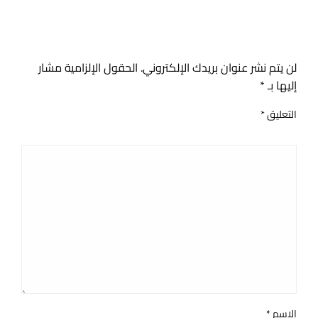
اترك ردا
لن يتم نشر عنوان بريدك الإلكتروني.
الحقول الإلزامية مشار
إليها بـ
*
التعليق
*
الاسم
*