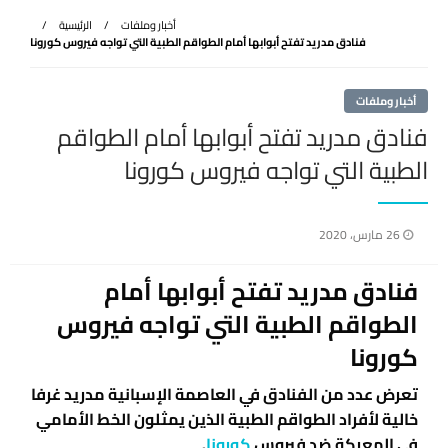
أخبار وملفات
الرئيسية
فنادق مدريد تفتح أبوابها أمام الطواقم الطبية التي تواجه فيروس كورونا
أخبار وملفات
فنادق مدريد تفتح أبوابها أمام الطواقم
الطبية التي تواجه فيروس كورونا
نُشر
26 مارس، 2020
في
فنادق مدريد تفتح أبوابها أمام
الطواقم الطبية التي تواجه فيروس
كورونا
تعرض عدد من الفنادق في العاصمة الإسبانية مدريد غرفا
خالية لأفراد الطواقم الطبية الذين يمثلون الخط الأمامي
في المعركة ضد فيروس
كورونا
.