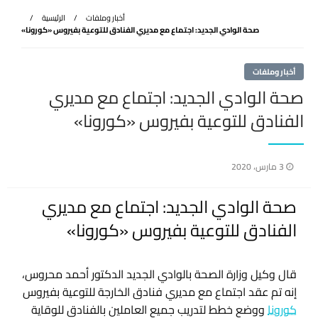
أخبار وملفات
الرئيسية
صحة الوادي الجديد: اجتماع مع مديري الفنادق للتوعية بفيروس «كورونا»
أخبار وملفات
صحة الوادي الجديد: اجتماع مع مديري
الفنادق للتوعية بفيروس «كورونا»
نُشر
3 مارس، 2020
في
صحة الوادي الجديد: اجتماع مع مديري
الفنادق للتوعية بفيروس «كورونا»
قال وكيل وزارة الصحة بالوادي الجديد الدكتور أحمد محروس،
إنه تم عقد اجتماع مع مديري فنادق الخارجة للتوعية بفيروس
كورونا
ووضع خطط لتدريب جميع العاملين بالفنادق للوقاية