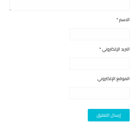
الاسم
*
البريد الإلكتروني
*
الموقع الإلكتروني