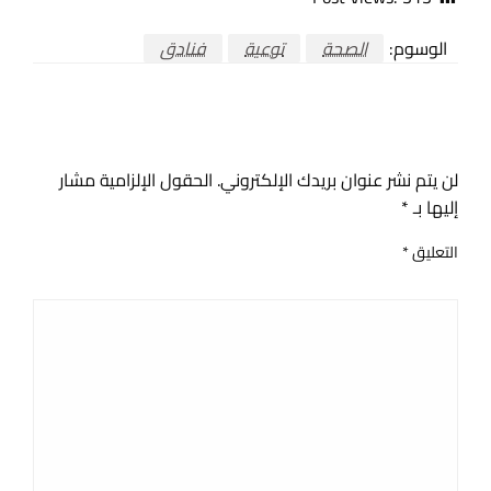
الوسوم:
الصحة
توعية
فنادق
اترك ردا
لن يتم نشر عنوان بريدك الإلكتروني.
الحقول الإلزامية مشار
إليها بـ
*
التعليق
*