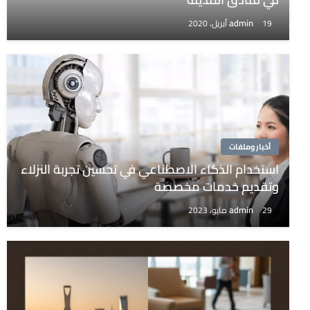
admin
19 أبريل، 2020
أخبار وملفات
استخدام الذكاء الاصطناعي في تحسين تجربة النزلاء
وتقديم خدمات مخصصة
admin
29 مايو، 2023