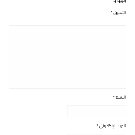
إليها بـ
*
التعليق
*
الاسم
*
البريد الإلكتروني
*