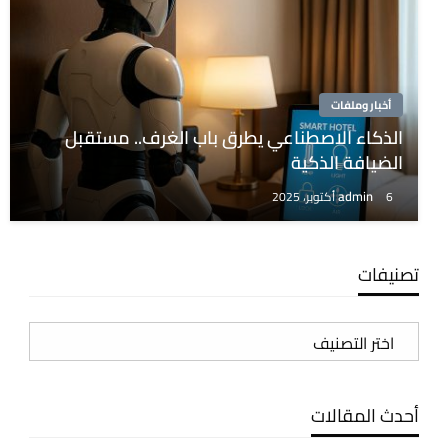
أخبار وملفات
الذكاء الاصطناعي يطرق باب الغرف.. مستقبل
الضيافة الذكية
admin
6 أكتوبر، 2025
تصنيفات
تصنيفات
أحدث المقالات