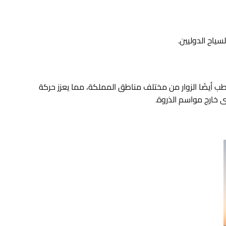
سياح الدوليين.
طب أيضًا الزوار من مختلف مناطق المملكة، مما يعزز حركة
ى خارج مواسم الذروة.