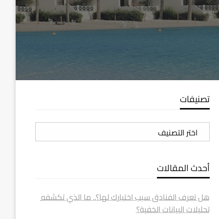
تصنيفات
تصنيفات
أحدث المقالات
هل تعرف الفنادق سبب اختيارك لها؟.. ما الذي تكشفه
تحليلات البيانات الخفية؟