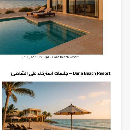
Dana Beach Resort – فيلا بإطلالة على البحر
Dana Beach Resort – جلسات استرخاء على الشاطئ