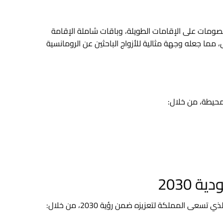
صومات على الإقامات الطويلة، وباقات شاملة الإقامة
مما جعله وجهة مثالية للأزواج الباحثين عن الرومانسية
محيطة، من خلال:
 2030
ي تسعى المملكة لتعزيزه ضمن رؤية 2030، من خلال: