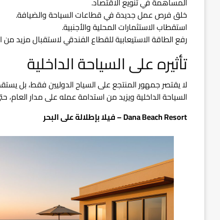
المساهمة في تنويع الاقتصاد.
خلق فرص عمل جديدة في قطاعات السياحة والضيافة.
استقطاب الاستثمارات المحلية والأجنبية.
رفع الطاقة الاستيعابية للقطاع الفندقي لاستقبال مزيد من ال
تأثيره على السياحة الداخلية
لا يقتصر جمهور المنتجع على السياح الدوليين فقط، بل يستق
السياحة الداخلية ويزيد من استدامة عمله على مدار العام، حت
Dana Beach Resort – فيلا بإطلالة على البحر