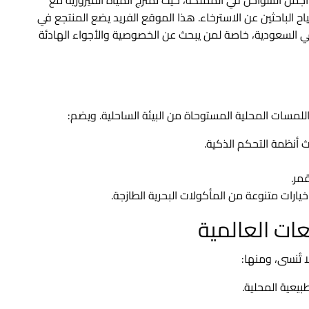
ح الباحثين عن الاسترخاء. هذا الموقع الفريد يضع المنتجع في
ي السعودية، خاصة لمن يبحث عن الخصوصية والأجواء الهادئة
للمسات المحلية المستوحاة من البيئة الساحلية. ويضم:
 أنظمة التحكم الذكية.
مر.
رات متنوعة من المأكولات البحرية الطازجة.
ت العالمية
 تُنسى، ومنها:
بيعية المحلية.