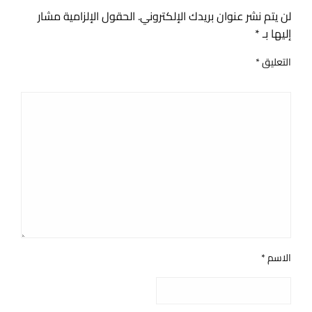
لن يتم نشر عنوان بريدك الإلكتروني.
الحقول الإلزامية مشار
إليها بـ
*
التعليق
*
الاسم
*