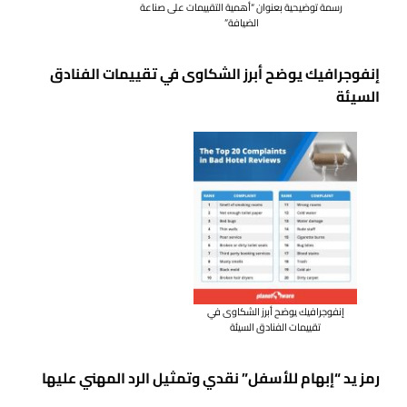
رسمة توضيحية بعنوان “أهمية التقييمات على صناعة
الضيافة”
إنفوجرافيك يوضح أبرز الشكاوى في تقييمات الفنادق
السيئة
إنفوجرافيك يوضح أبرز الشكاوى في
تقييمات الفنادق السيئة
رمز يد “إبهام للأسفل” نقدي وتمثيل الرد المهني عليها