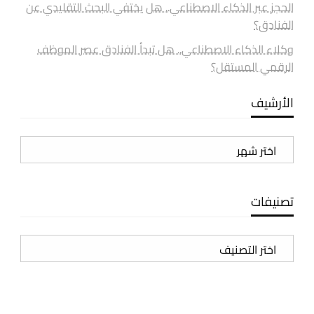
الحجز عبر الذكاء الاصطناعي.. هل يختفي البحث التقليدي عن
الفنادق؟
وكلاء الذكاء الاصطناعي.. هل تبدأ الفنادق عصر الموظف
الرقمي المستقل؟
الأرشيف
الأرشيف
تصنيفات
تصنيفات