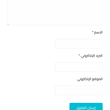
الاسم
*
البريد الإلكتروني
*
الموقع الإلكتروني