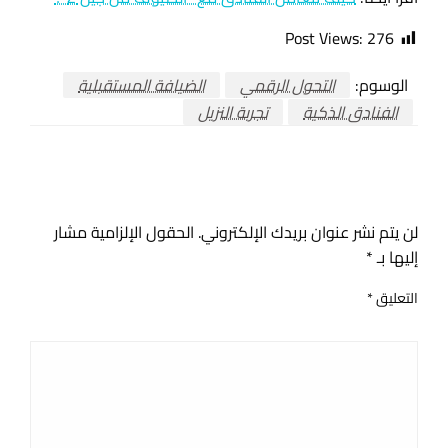
Post Views:
276
الوسوم:
التحول الرقمي
الضيافة المستقبلية
الفنادق الذكية
تجربة النزيل
اترك ردا
لن يتم نشر عنوان بريدك الإلكتروني.
الحقول الإلزامية مشار
إليها بـ
*
التعليق
*