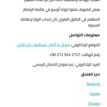
بعض الضيوف تمنوا تنوعًا أوسع في قائمة الإفطار
المطعم في الطابق العلوي نال إعجاب الزوار لإطلالته
المميزة
معلومات التواصل
الموقع الإلكتروني:
فندق ذا أرتيزان إسطنبول إم جاليري
رقم الهاتف: ‎+90 212 924 2727
البريد الإلكتروني: عبر نموذج الاتصال الرسمي
حجز الفندق
Booking
Agoda
Trivago