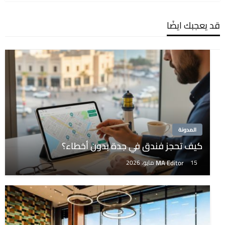
قد يعجبك ايضًا
المدونة
كيف تحجز فندق في جدة بدون أخطاء؟
MA Editor
15 مايو، 2026