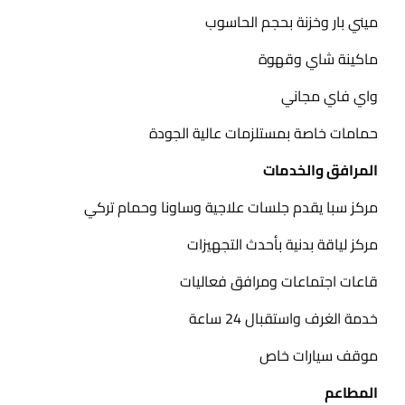
ميني بار وخزنة بحجم الحاسوب
ماكينة شاي وقهوة
واي فاي مجاني
حمامات خاصة بمستلزمات عالية الجودة
المرافق والخدمات
مركز سبا يقدم جلسات علاجية وساونا وحمام تركي
مركز لياقة بدنية بأحدث التجهيزات
قاعات اجتماعات ومرافق فعاليات
خدمة الغرف واستقبال 24 ساعة
موقف سيارات خاص
المطاعم