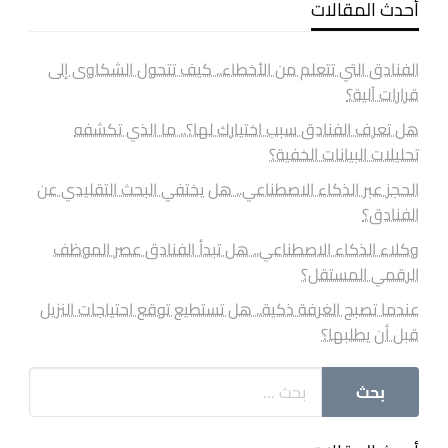
أحدث المقالات
الفنادق التي تتعلم من الأخطاء.. كيف تتحول الشكاوى إلى
قرارات آلية؟
هل تعرف الفنادق سبب اختيارك لها؟.. ما الذي تكشفه
تحليلات البيانات الخفية؟
الحجز عبر الذكاء الاصطناعي.. هل يختفي البحث التقليدي عن
الفنادق؟
وكلاء الذكاء الاصطناعي.. هل تبدأ الفنادق عصر الموظف
الرقمي المستقل؟
عندما تصبح الغرفة ذكية.. هل تستطيع توقع احتياجات النزيل
قبل أن يطلبها؟