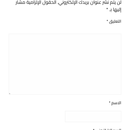
لن يتم نشر عنوان بريدك الإلكتروني.
الحقول الإلزامية مشار
إليها بـ
*
التعليق
*
الاسم
*