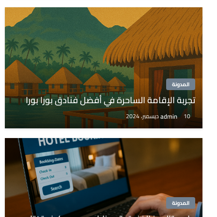
المدونة
تجربة الإقامة الساحرة في أفضل فنادق بورا بورا
admin
10 ديسمبر، 2024
المدونة