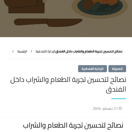
نصائح لتحسين تجربة الطعام والشراب داخل الفندق
الإدارة الفندقية
الرئيسية
المدونة
الإدارة الفندقية
نصائح لتحسين تجربة الطعام والشراب داخل
الفندق
نُشر
21 ديسمبر، 2024
في
نصائح لتحسين تجربة الطعام والشراب