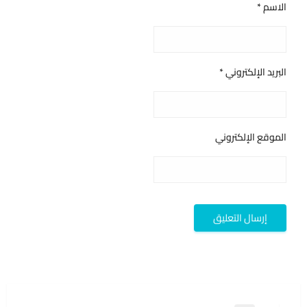
الاسم
*
البريد الإلكتروني
*
الموقع الإلكتروني