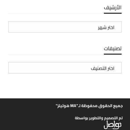
الأرشيف
الأرشيف
تصنيفات
تصنيفات
جميع الحقوق محفوظة لـ"MA هوتيلز"
تم التصميم والتطوير بواسطة