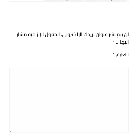
اترك ردا
لن يتم نشر عنوان بريدك الإلكتروني.
الحقول الإلزامية مشار
إليها بـ
*
التعليق
*