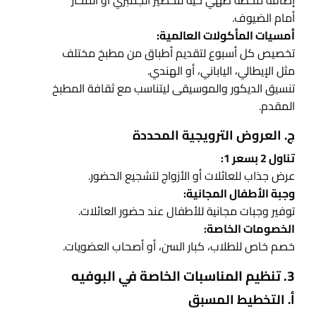
أمام الضيوف.
أمسيات المأكولات العالمية:
تخصيص كل أسبوع لتقديم أطباق من مطبخ مختلف
مثل الإيطالي، الياباني، أو الهندي.
تنسيق الديكور والموسيقى ليتناسب مع ثقافة المطبخ
المقدم.
ج. العروض الترويجية المحددة
تناول 2 بسعر 1:
عرض جذاب للعائلات أو الأزواج لتشجيع الحضور.
وجبة الأطفال المجانية:
توفير وجبات مجانية للأطفال عند حضور العائلات.
الخصومات الخاصة:
خصم خاص للطلاب، كبار السن، أو أصحاب العضويات.
3. تنظيم المناسبات الخاصة في البوفيه
أ. التخطيط المسبق