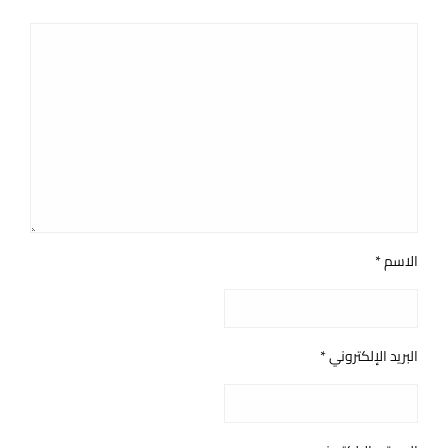
الاسم
*
البريد الإلكتروني
*