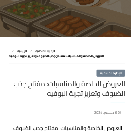
الإدارة الفندقية
الرئيسية
العروض الخاصة والمناسبات: مفتاح جذب الضيوف وتعزيز تجربة البوفيه
الإدارة الفندقية
العروض الخاصة والمناسبات: مفتاح جذب
الضيوف وتعزيز تجربة البوفيه
نُشر
6 ديسمبر، 2024
في
العروض الخاصة والمناسبات: مفتاح جذب الضيوف