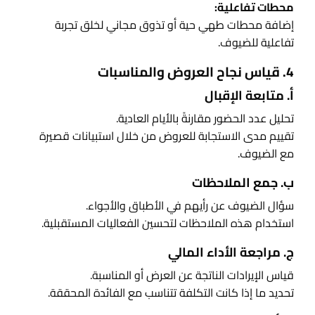
محطات تفاعلية:
إضافة محطات طهي حية أو تذوق مجاني لخلق تجربة
تفاعلية للضيوف.
4. قياس نجاح العروض والمناسبات
أ. متابعة الإقبال
تحليل عدد الحضور مقارنةً بالأيام العادية.
تقييم مدى الاستجابة للعروض من خلال استبيانات قصيرة
مع الضيوف.
ب. جمع الملاحظات
سؤال الضيوف عن رأيهم في الأطباق والأجواء.
استخدام هذه الملاحظات لتحسين الفعاليات المستقبلية.
ج. مراجعة الأداء المالي
قياس الإيرادات الناتجة عن العرض أو المناسبة.
تحديد ما إذا كانت التكلفة تتناسب مع الفائدة المحققة.