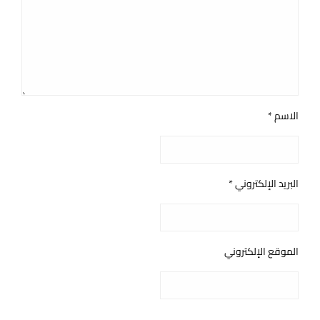
الاسم
*
البريد الإلكتروني
*
الموقع الإلكتروني