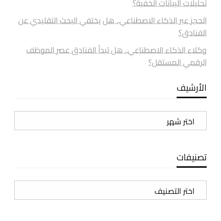
تحليلات البيانات الخفية؟
الحجز عبر الذكاء الاصطناعي.. هل يختفي البحث التقليدي عن
الفنادق؟
وكلاء الذكاء الاصطناعي.. هل تبدأ الفنادق عصر الموظف
الرقمي المستقل؟
الأرشيف
الأرشيف
تصنيفات
تصنيفات