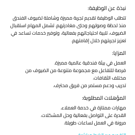
نبذة عن الوظيفة:
تتطلب الوظيفة تقديم تجربة مميزة وشاملة لضيوف الفندق
منذ لحظة وصولهم وحتى مغادرتهم. تشمل المهام استقبال
الضيوف، تلبية احتياجاتهم بفعالية، وتوفير خدمات تساعد في
تعزيز تجربتهم خلال إقامتهم.
المزايا:
العمل في بيئة فندقية عالمية مميزة.
فرصة للتفاعل مع مجموعة متنوعة من الضيوف من
مختلف الثقافات.
تدريب ودعم مستمر من فريق محترف.
المؤهلات المطلوبة:
مهارات ممتازة في خدمة العملاء.
القدرة على التواصل بفعالية وحل المشكلات.
مرونة في العمل لساعات طويلة.
التقديم عبر الرابط مباشرة