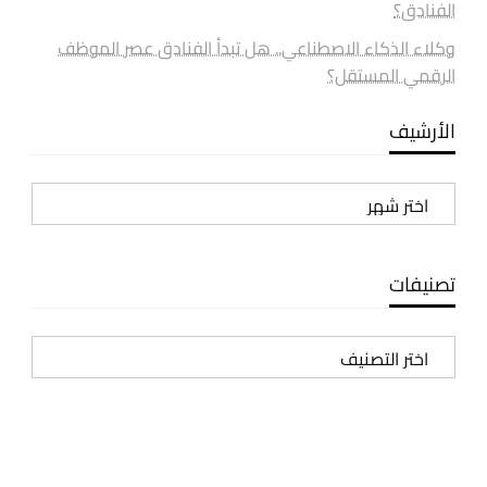
الفنادق؟
وكلاء الذكاء الاصطناعي.. هل تبدأ الفنادق عصر الموظف
الرقمي المستقل؟
الأرشيف
الأرشيف
تصنيفات
تصنيفات