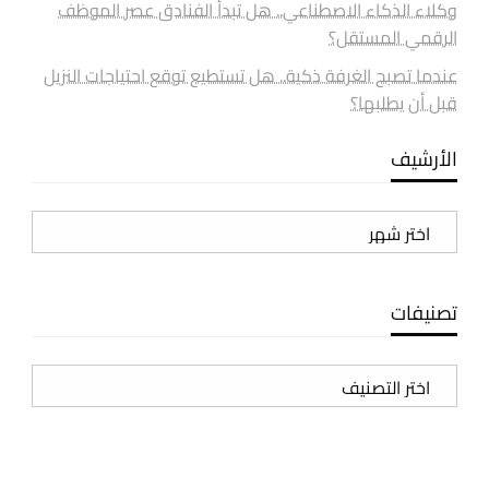
وكلاء الذكاء الاصطناعي.. هل تبدأ الفنادق عصر الموظف
الرقمي المستقل؟
عندما تصبح الغرفة ذكية.. هل تستطيع توقع احتياجات النزيل
قبل أن يطلبها؟
الأرشيف
الأرشيف
تصنيفات
تصنيفات