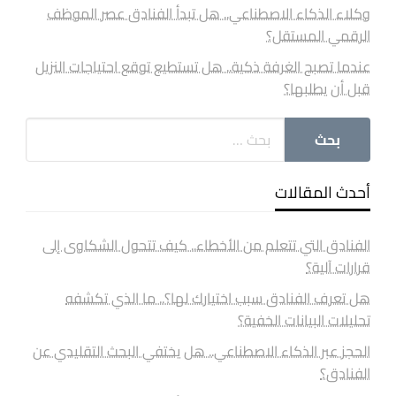
وكلاء الذكاء الاصطناعي.. هل تبدأ الفنادق عصر الموظف
الرقمي المستقل؟
عندما تصبح الغرفة ذكية.. هل تستطيع توقع احتياجات النزيل
قبل أن يطلبها؟
أحدث المقالات
الفنادق التي تتعلم من الأخطاء.. كيف تتحول الشكاوى إلى
قرارات آلية؟
هل تعرف الفنادق سبب اختيارك لها؟.. ما الذي تكشفه
تحليلات البيانات الخفية؟
الحجز عبر الذكاء الاصطناعي.. هل يختفي البحث التقليدي عن
الفنادق؟