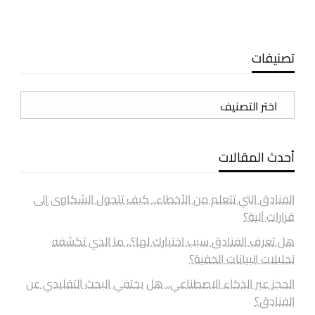
تصنيفات
تصنيفات
أحدث المقالات
الفنادق التي تتعلم من الأخطاء.. كيف تتحول الشكاوى إلى
قرارات آلية؟
هل تعرف الفنادق سبب اختيارك لها؟.. ما الذي تكشفه
تحليلات البيانات الخفية؟
الحجز عبر الذكاء الاصطناعي.. هل يختفي البحث التقليدي عن
الفنادق؟