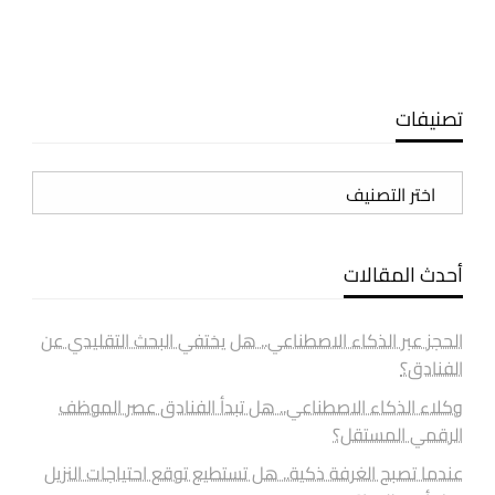
تصنيفات
تصنيفات
أحدث المقالات
الحجز عبر الذكاء الاصطناعي.. هل يختفي البحث التقليدي عن
الفنادق؟
وكلاء الذكاء الاصطناعي.. هل تبدأ الفنادق عصر الموظف
الرقمي المستقل؟
عندما تصبح الغرفة ذكية.. هل تستطيع توقع احتياجات النزيل