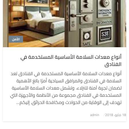
الأمن
أنواع معدات السلامة الأساسية المستخدمة في
الفنادق
أنواع معدات السلامة الأساسية المستخدمة في الفنادق تعد
السلامة في الفنادق والمرافق السياحية أمرًا بالغ الأهمية
لضمان تجربة آمنة للنزلاء، وتشمل معدات السلامة الأساسية
المستخدمة في الفنادق مجموعة من الأنظمة والأجهزة التي
تهدف إلى الوقاية من الحوادث ومكافحة الحرائق. إليكم…
نُشر
18 مايو، 2018
admin
في