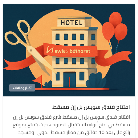
أخبار وملفات
افتتاح فندق سويس بل إن مسقط
افتتاح فندق سويس بل إن مسقط شرع فندق سويس بل إن
مسقط في فتح أبوابه لاستقبال الضيوف، حيث يتمتع بموقع
رائع على بعد 10 دقائق من مطار مسقط الدولي، ومسجد