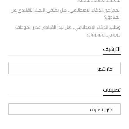
الحجز عبر الذكاء الاصطناعي.. هل يختفي البحث التقليدي عن
الفنادق؟
وكلاء الذكاء الاصطناعي.. هل تبدأ الفنادق عصر الموظف
الرقمي المستقل؟
الأرشيف
الأرشيف
تصنيفات
تصنيفات