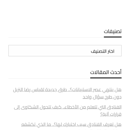
تصنيفات
تصنيفات
أحدث المقالات
هل ينتهي عصر الاستبيانات؟.. طرق جديدة لقياس رضا النزيل
دون طرح سؤال واحد
الفنادق التي تتعلم من الأخطاء.. كيف تتحول الشكاوى إلى
قرارات آلية؟
هل تعرف الفنادق سبب اختيارك لها؟.. ما الذي تكشفه