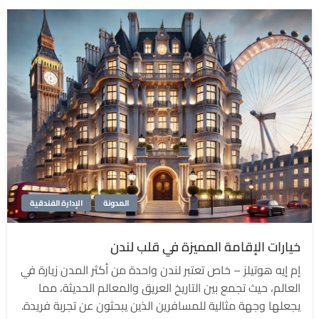
المدونة
الإدارة الفندقية
خيارات الإقامة المميزة في قلب لندن
إم إيه هوتيلز – خاص تعتبر لندن واحدة من أكثر المدن زيارة في
العالم، حيث تجمع بين التاريخ العريق والمعالم الحديثة، مما
يجعلها وجهة مثالية للمسافرين الذين يبحثون عن تجربة فريدة.