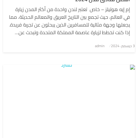
إم إيه هوتيلز – خاص تعتبر لندن واحدة من أكثر المدن زيارة
في العالم، حيث تجمع بين التاريخ العريق والمعالم الحديثة، مما
يجعلها وجهة مثالية للمسافرين الذين يبحثون عن تجربة فريدة.
إذا كنت تخطط لزيارة عاصمة المملكة المتحدة وتبحث عن…
3 ديسمبر، 2024
نُشر
admin
في