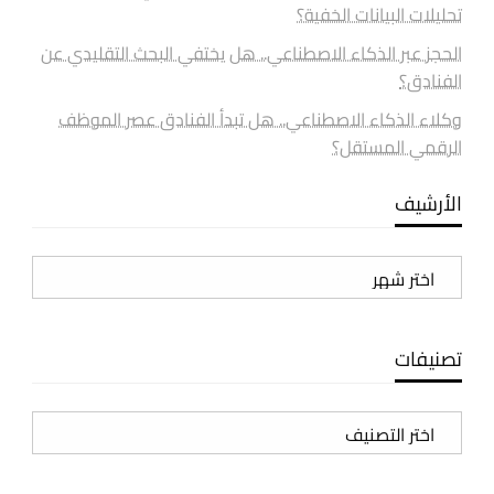
تحليلات البيانات الخفية؟
الحجز عبر الذكاء الاصطناعي.. هل يختفي البحث التقليدي عن
الفنادق؟
وكلاء الذكاء الاصطناعي.. هل تبدأ الفنادق عصر الموظف
الرقمي المستقل؟
الأرشيف
الأرشيف
تصنيفات
تصنيفات