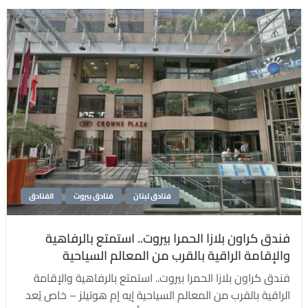
فنادق لبنان
فنادق بيروت
الفنادق
فندق كراون بلازا الحمرا بيروت.. استمتع بالرفاهية
والإقامة الراقية بالقرب من المعالم السياحية
فندق كراون بلازا الحمرا بيروت.. استمتع بالرفاهية والإقامة
الراقية بالقرب من المعالم السياحية إيه إم هوتيلز – خاص يُعد