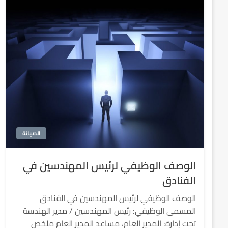
الصيانة
الوصف الوظيفي لرئيس المهندسين في
الفنادق
الوصف الوظيفي لرئيس المهندسين في الفنادق
المسمى الوظيفي: رئيس المهندسين / مدير الهندسة
تحت إدارة: المدير العام، مساعد المدير العام ملخص