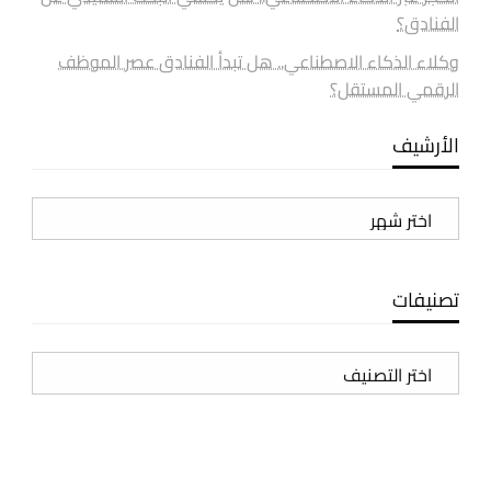
الفنادق؟
وكلاء الذكاء الاصطناعي.. هل تبدأ الفنادق عصر الموظف
الرقمي المستقل؟
الأرشيف
الأرشيف
تصنيفات
تصنيفات