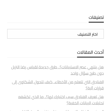
تصنيفات
تصنيفات
أحدث المقالات
هل ينتهي عصر الاستبيانات؟.. طرق جديدة لقياس رضا النزيل
دون طرح سؤال واحد
الفنادق التي تتعلم من الأخطاء.. كيف تتحول الشكاوى إلى
قرارات آلية؟
هل تعرف الفنادق سبب اختيارك لها؟.. ما الذي تكشفه
تحليلات البيانات الخفية؟