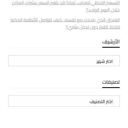
التسعير اللحظي للغرف.. لماذا قد يتغير السعر عشرات المرات
خلال اليوم الواحد؟
الفندق الذي يتحدث مع نفسه.. كيف تتواصل الأنظمة الذكية
لاتخاذ القرار دون تدخل بشري؟
الأرشيف
الأرشيف
تصنيفات
تصنيفات