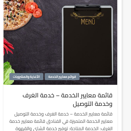
قوائم معايير الخدمة
الأغذية والمشروبات
قائمة معايير الخدمة – خدمة الغرف
وخدمة التوصيل
قائمة معايير الخدمة – خدمة الغرف وخدمة التوصيل
معايير الخدمة المتميزة في الفنادق قائمة معايير خدمة
الغرف: الخدمة المتاحة: توفير خدمة الشاي والقهوة