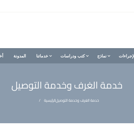
إجراءات
نماذج
كتب ودراسات
خدماتنا
المدونة
أخ
خدمة الغرف وخدمة التوصيل
خدمة الغرف وخدمة التوصيل
الرئيسية