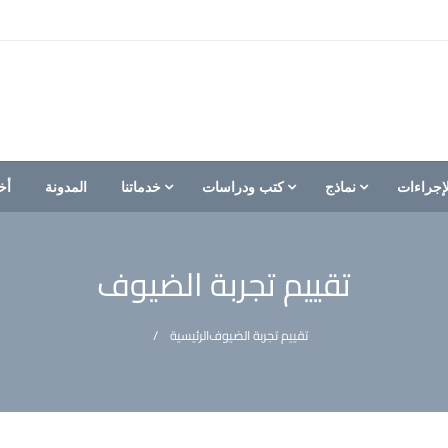
إجراءات
نماذج
كتب ودراسات
خدماتنا
المدونة
أخ
تقييم تجربة الضيوف
تقييم تجربة الضيوف
الرئيسية