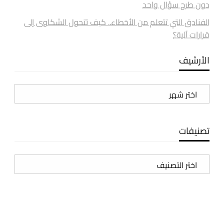
دون طرح سؤال واحد
الفنادق التي تتعلم من الأخطاء.. كيف تتحول الشكاوى إلى
قرارات آلية؟
الأرشيف
الأرشيف
تصنيفات
تصنيفات