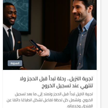
المدونة
تجربة النزيل.. رحلة تبدأ قبل الحجز ولا
تنتهي عند تسجيل الخروج
تجربة النزيل تبدأ قبل الحجز وتمتد إلى ما بعد تسجيل
الخروج، وتشمل كل لحظة تفاعل تشكل انطباعًا دائمًا عن
الفندق وخدماته.