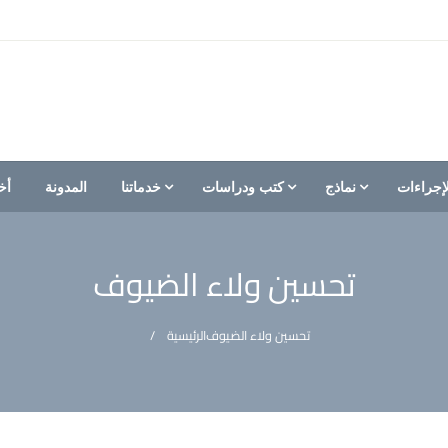
إجراءات
نماذج
كتب ودراسات
خدماتنا
المدونة
أخ
تحسين ولاء الضيوف
تحسين ولاء الضيوف
الرئيسية