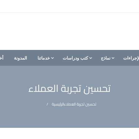
إجراءات
نماذج
كتب ودراسات
خدماتنا
المدونة
أخ
تحسين تجربة العملاء
تحسين تجربة العملاء
الرئيسية