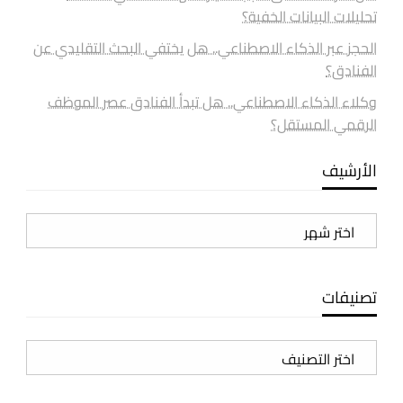
تحليلات البيانات الخفية؟
الحجز عبر الذكاء الاصطناعي.. هل يختفي البحث التقليدي عن
الفنادق؟
وكلاء الذكاء الاصطناعي.. هل تبدأ الفنادق عصر الموظف
الرقمي المستقل؟
الأرشيف
الأرشيف
تصنيفات
تصنيفات