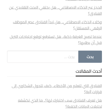
الحجز عبر الذكاء الاصطناعي.. هل يختفي البحث التقليدي عن
الفنادق؟
وكلاء الذكاء الاصطناعي.. هل تبدأ الفنادق عصر الموظف
الرقمي المستقل؟
عندما تصبح الغرفة ذكية.. هل تستطيع توقع احتياجات النزيل
قبل أن يطلبها؟
أحدث المقالات
الفنادق التي تتعلم من الأخطاء.. كيف تتحول الشكاوى إلى
قرارات آلية؟
هل تعرف الفنادق سبب اختيارك لها؟.. ما الذي تكشفه
تحليلات البيانات الخفية؟