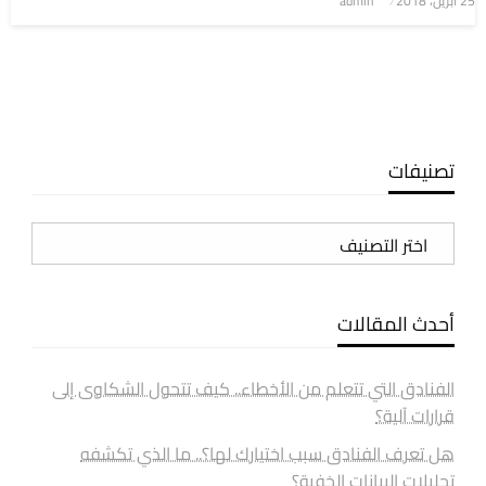
25 أبريل، 2018
admin
في
تصنيفات
تصنيفات
أحدث المقالات
الفنادق التي تتعلم من الأخطاء.. كيف تتحول الشكاوى إلى
قرارات آلية؟
هل تعرف الفنادق سبب اختيارك لها؟.. ما الذي تكشفه
تحليلات البيانات الخفية؟