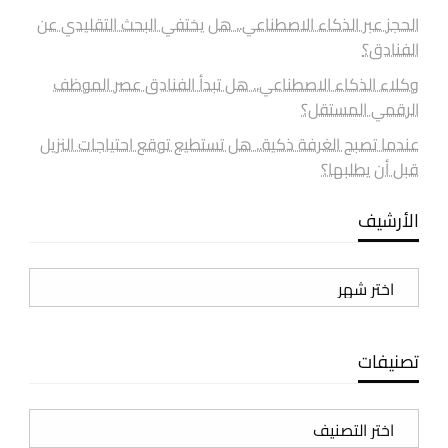
الحجز عبر الذكاء الاصطناعي.. هل يختفي البحث التقليدي عن
الفنادق؟
وكلاء الذكاء الاصطناعي.. هل تبدأ الفنادق عصر الموظف
الرقمي المستقل؟
عندما تصبح الغرفة ذكية.. هل تستطيع توقع احتياجات النزيل
قبل أن يطلبها؟
الأرشيف
الأرشيف
تصنيفات
تصنيفات