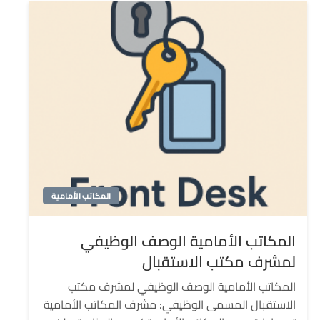
المكاتب الأمامية
المكاتب الأمامية الوصف الوظيفي
لمشرف مكتب الاستقبال
المكاتب الأمامية الوصف الوظيفي لمشرف مكتب
الاستقبال المسمى الوظيفي: مشرف المكاتب الأمامية