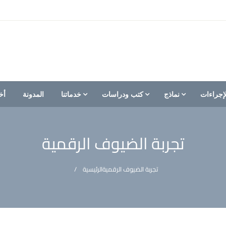
إجراءات
نماذج
كتب ودراسات
خدماتنا
المدونة
أخ
تجربة الضيوف الرقمية
تجربة الضيوف الرقمية
الرئيسية