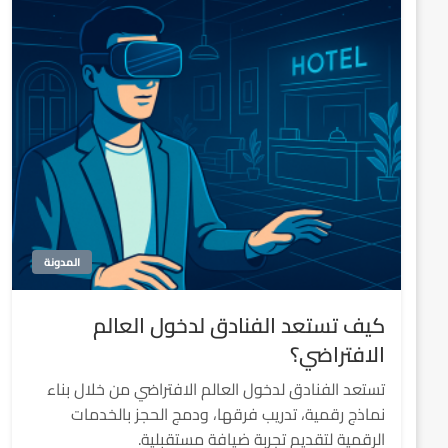
المدونة
كيف تستعد الفنادق لدخول العالم
الافتراضي؟
تستعد الفنادق لدخول العالم الافتراضي من خلال بناء
نماذج رقمية، تدريب فرقها، ودمج الحجز بالخدمات
الرقمية لتقديم تجربة ضيافة مستقبلية.