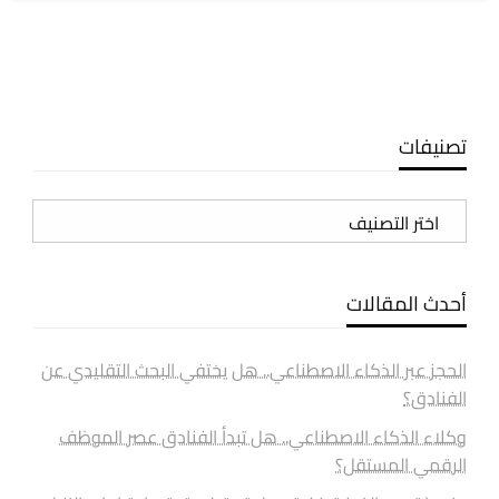
تصنيفات
تصنيفات
أحدث المقالات
الحجز عبر الذكاء الاصطناعي.. هل يختفي البحث التقليدي عن
الفنادق؟
وكلاء الذكاء الاصطناعي.. هل تبدأ الفنادق عصر الموظف
الرقمي المستقل؟