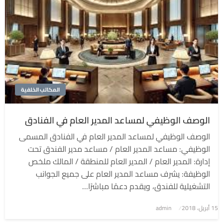
المكاتب الخلفية
الوصف الوظيفي لمساعد المدير العام في الفنادق
الوصف الوظيفي لمساعد المدير العام في الفنادق المسمى
الوظيفي: مساعد المدير العام / مساعد مدير الفندق تحت
إدارة: المدير العام / المدير العام للمنطقة / المالك ملخص
الوظيفة: يشرف مساعد المدير العام على جميع الجوانب
التشغيلية للفندق، ويقدم دعمًا مباشرًا…
نُشر
15 أبريل، 2018
admin
في