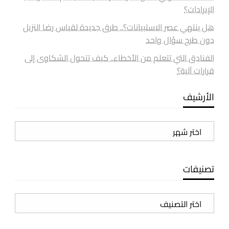
الإيرادات؟
هل ينتهي عصر الاستبيانات؟.. طرق جديدة لقياس رضا النزيل
دون طرح سؤال واحد
الفنادق التي تتعلم من الأخطاء.. كيف تتحول الشكاوى إلى
قرارات آلية؟
الأرشيف
الأرشيف
تصنيفات
تصنيفات