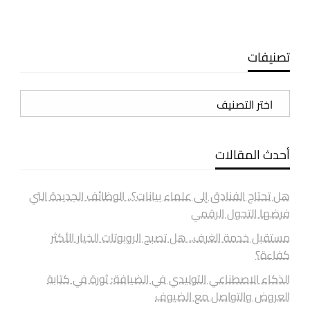
تصنيفات
تصنيفات
أحدث المقالات
هل تحتاج الفنادق إلى علماء بيانات؟.. الوظائف الجديدة التي
فرضها التحول الرقمي
مستقبل خدمة الغرف.. هل تصبح الروبوتات الخيار الأكثر
كفاءة؟
الذكاء الاصطناعي التوليدي في الضيافة: ثورة في كتابة
العروض والتواصل مع الضيوف