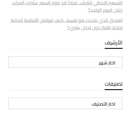
التسعير اللحظي للغرف.. لماذا قد يتغير السعر عشرات المرات
خلال اليوم الواحد؟
الفندق الذي يتحدث مع نفسه.. كيف تتواصل الأنظمة الذكية
لاتخاذ القرار دون تدخل بشري؟
الأرشيف
الأرشيف
تصنيفات
تصنيفات