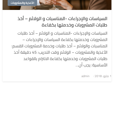
الأغذية والمشروبات
السياسات والإجراءات -المناسبات و الولائم – أخذ
طلبات المشروبات وخدمتها بكفاءة
السياسات والإجراءات -المناسبات و الولائم – أخذ طلبات
المشروبات وخدمتها بكفاءة السياسات والإجراءات –
المناسبات والولائم – أخذ طلبات وخدمة المشروبات القسم:
الأغذية والمشروبات – الولائم وقت التدريب: 45 دقيقة أخذ
طلبات المشروبات وخدمتها بكفاءة الالتزام بالقواعد
الأساسية: يجب أن…
1 مايو، 2018
نُشر
admin
في