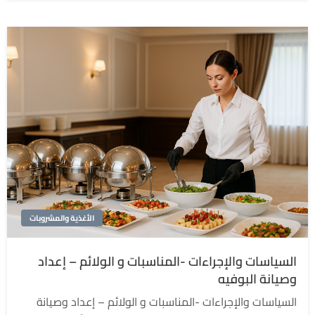
الأغذية والمشروبات
السياسات والإجراءات -المناسبات و الولائم – إعداد
وصيانة البوفيه
السياسات والإجراءات -المناسبات و الولائم – إعداد وصيانة