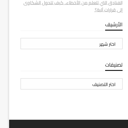
الفنادق التي تتعلم من الأخطاء.. كيف تتحول الشكاوى
إلى قرارات آلية؟
الأرشيف
الأرشيف
تصنيفات
تصنيفات