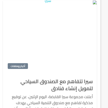
أخبار وملفات
سيرا تتفاهم مع الصندوق السياحي
لتمويل إنشاء فنادق
أعلنت مجموعة سيرا القابضة، اليوم الإثنين، عن توقيع
مذكرة تفاهم مع صندوق التنمية السياحي بهدف