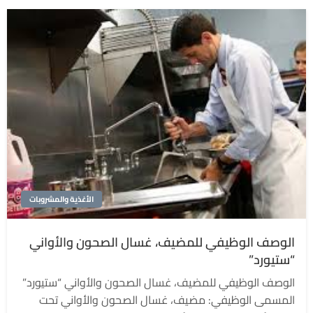
الأغذية والمشروبات
الوصف الوظيفي للمضيف، غسال الصحون والأواني
“ستيورد”
الوصف الوظيفي للمضيف، غسال الصحون والأواني “ستيورد”
المسمى الوظيفي: مضيف، غسال الصحون والأواني تحت