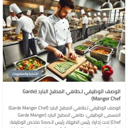
الأغذية والمشروبات
الوصف الوظيفي لـطاهي المطبخ البارد (Garde
Manger Chef)
الوصف الوظيفي لـطاهي المطبخ البارد (Garde Manger Chef)
المسمى الوظيفي: طاهي المطبخ البارد (Garde Manger
Chef) تحت إدارة: رئيس الطهاة، رئيس الـSous ملخص الوظيفة: