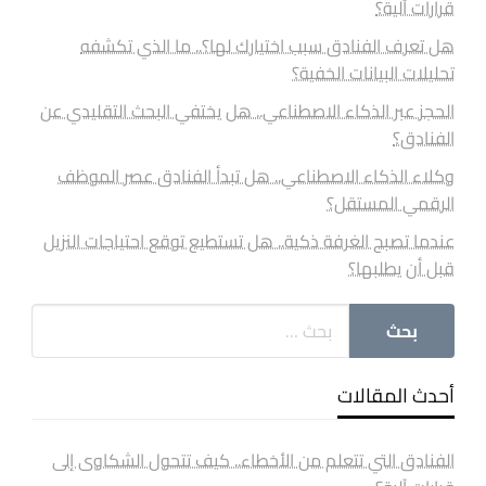
قرارات آلية؟
هل تعرف الفنادق سبب اختيارك لها؟.. ما الذي تكشفه
تحليلات البيانات الخفية؟
الحجز عبر الذكاء الاصطناعي.. هل يختفي البحث التقليدي عن
الفنادق؟
وكلاء الذكاء الاصطناعي.. هل تبدأ الفنادق عصر الموظف
الرقمي المستقل؟
عندما تصبح الغرفة ذكية.. هل تستطيع توقع احتياجات النزيل
قبل أن يطلبها؟
أحدث المقالات
الفنادق التي تتعلم من الأخطاء.. كيف تتحول الشكاوى إلى