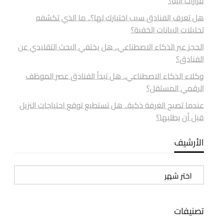
قرارات آلية؟
هل تعرف الفنادق سبب اختيارك لها؟.. ما الذي تكشفه
تحليلات البيانات الخفية؟
الحجز عبر الذكاء الاصطناعي.. هل يختفي البحث التقليدي عن
الفنادق؟
وكلاء الذكاء الاصطناعي.. هل تبدأ الفنادق عصر الموظف
الرقمي المستقل؟
عندما تصبح الغرفة ذكية.. هل تستطيع توقع احتياجات النزيل
قبل أن يطلبها؟
الأرشيف
الأرشيف
تصنيفات