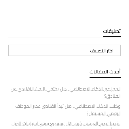
تصنيفات
تصنيفات
أحدث المقالات
الحجز عبر الذكاء الاصطناعي.. هل يختفي البحث التقليدي عن
الفنادق؟
وكلاء الذكاء الاصطناعي.. هل تبدأ الفنادق عصر الموظف
الرقمي المستقل؟
عندما تصبح الغرفة ذكية.. هل تستطيع توقع احتياجات النزيل