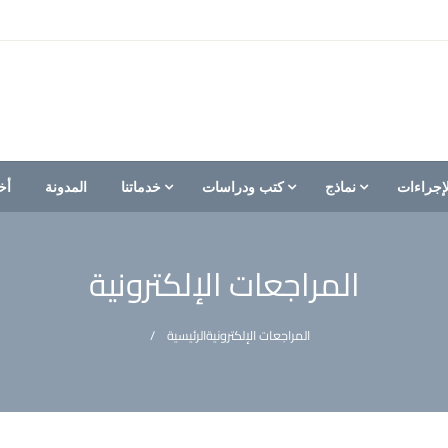
إجراءات
نماذج
كتب ودراسات
خدماتنا
المدونة
أخ
المراجعات الإلكترونية
المراجعات الإلكترونية
الرئيسية