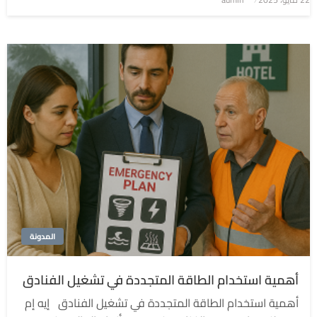
في
المدونة
أهمية استخدام الطاقة المتجددة في تشغيل الفنادق
أهمية استخدام الطاقة المتجددة في تشغيل الفنادق إيه إم