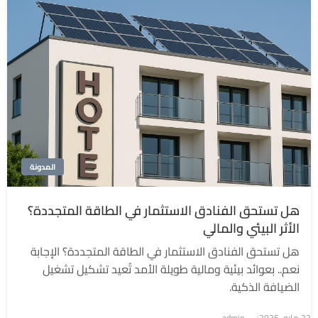
المدونة
هل تستحق الفنادق الاستثمار في الطاقة المتجددة؟
الأثر البيئي والمالي
هل تستحق الفنادق الاستثمار في الطاقة المتجددة؟ الإجابة
نعم.. بعوائد بيئية ومالية طويلة الأمد تُعيد تشكيل تشغيل
الضيافة الذكية.
نُشر
22 مايو، 2025
admin