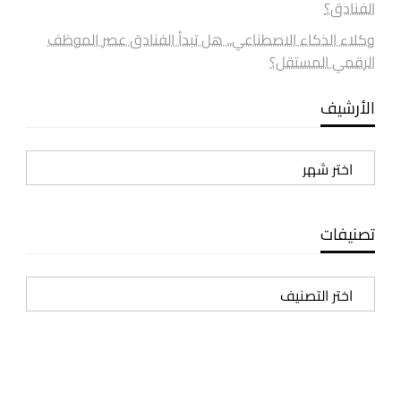
الفنادق؟
وكلاء الذكاء الاصطناعي.. هل تبدأ الفنادق عصر الموظف
الرقمي المستقل؟
الأرشيف
الأرشيف
تصنيفات
تصنيفات