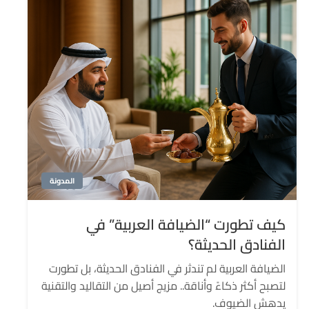
المدونة
كيف تطورت “الضيافة العربية” في
الفنادق الحديثة؟
الضيافة العربية لم تندثر في الفنادق الحديثة، بل تطورت
لتصبح أكثر ذكاءً وأناقة.. مزيج أصيل من التقاليد والتقنية
يدهش الضيوف.