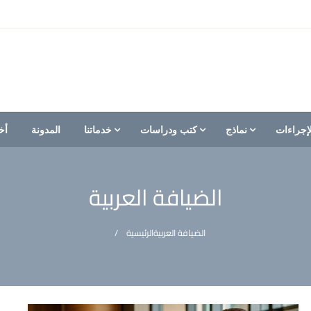
إجراءات
نماذج
كتب ودراسات
خدماتنا
المدونة
أخ
الضيافة العربية
الضيافة العربية
الرئيسية