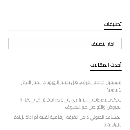
تصنيفات
تصنيفات
أحدث المقالات
مستقبل خدمة الغرف.. هل تصبح الروبوتات الخيار الأكثر
كفاءة؟
الذكاء الاصطناعي التوليدي في الضيافة: ثورة في كتابة
العروض والتواصل مع الضيوف
المساعد الصوتي داخل الغرفة.. رفاهية تقنية أم أداة لزيادة
الإيرادات؟