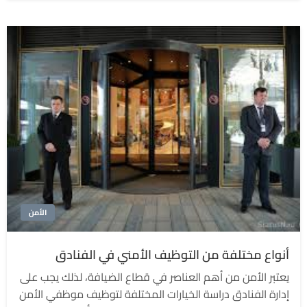
الأمن
أنواع مختلفة من التوظيف الأمني ​​في الفنادق
يعتبر الأمن من أهم العناصر في قطاع الضيافة، لذلك يجب على
إدارة الفنادق دراسة الخيارات المختلفة لتوظيف موظفي الأمن