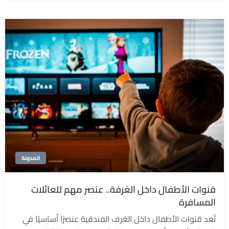
المدونة
قنوات الأطفال داخل الغرفة.. عنصر مهم للعائلات
المسافرة
تُعد قنوات الأطفال داخل الغرف الفندقية عنصرًا أساسيًا في