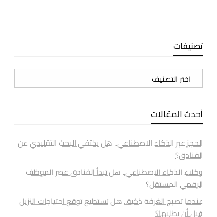
تصنيفات
تصنيفات
أحدث المقالات
الحجز عبر الذكاء الاصطناعي.. هل يختفي البحث التقليدي عن
الفنادق؟
وكلاء الذكاء الاصطناعي.. هل تبدأ الفنادق عصر الموظف
الرقمي المستقل؟
عندما تصبح الغرفة ذكية.. هل تستطيع توقع احتياجات النزيل
قبل أن يطلبها؟